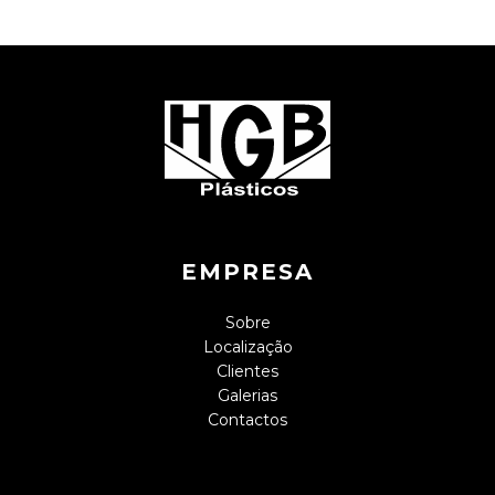
EMPRESA
Sobre
Localização
Clientes
Galerias
Contactos