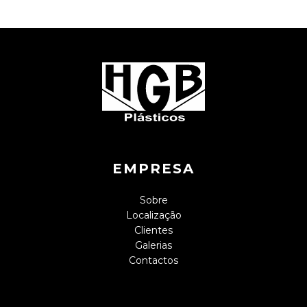
EMPRESA
Sobre
Localização
Clientes
Galerias
Contactos