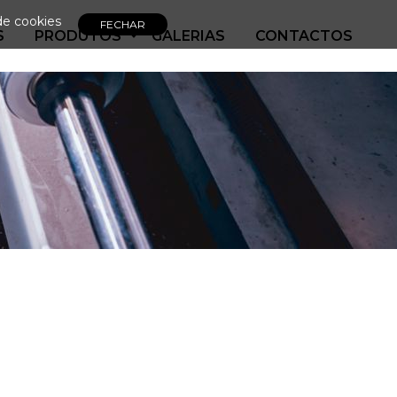
de cookies
S
PRODUTOS
GALERIAS
CONTACTOS