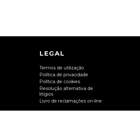
A
LEGAL
Termos de utilização
Política de privacidade
Política de cookies
Resolução alternativa de
litígios
Livro de reclamações on-line