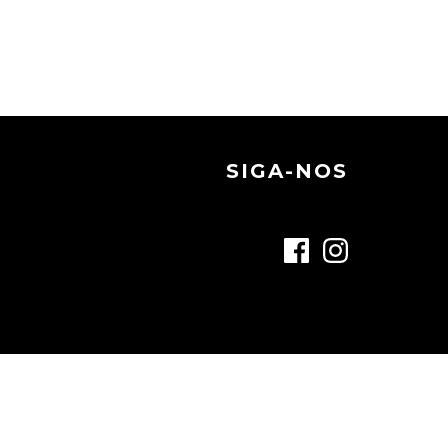
SIGA-NOS