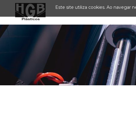
Este site utiliza cookies. Ao navegar ne