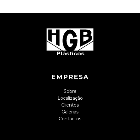
EMPRESA
Sobre
Localização
Clientes
Galerias
Contactos