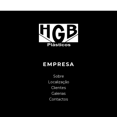
EMPRESA
Sobre
Localização
Clientes
Galerias
Contactos