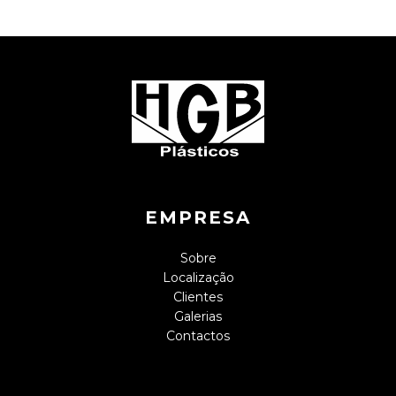
EMPRESA
Sobre
Localização
Clientes
Galerias
Contactos