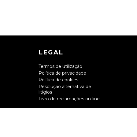
A
LEGAL
Termos de utilização
Política de privacidade
Política de cookies
Resolução alternativa de
litígios
Livro de reclamações on-line