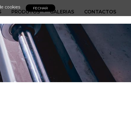
de cookies
S
PRODUTOS
GALERIAS
CONTACTOS