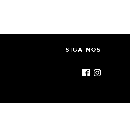
SIGA-NOS