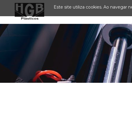
Este site utiliza cookies. Ao navegar ne